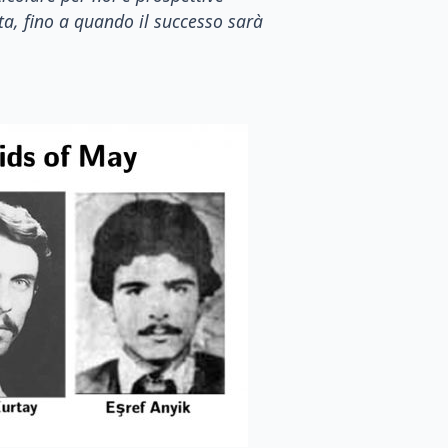
tta, fino a quando il successo sarà