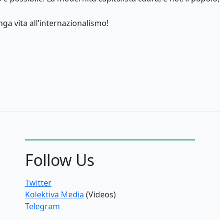
ga vita all’internazionalismo!
Follow Us
Twitter
Kolektiva Media
(Videos)
Telegram