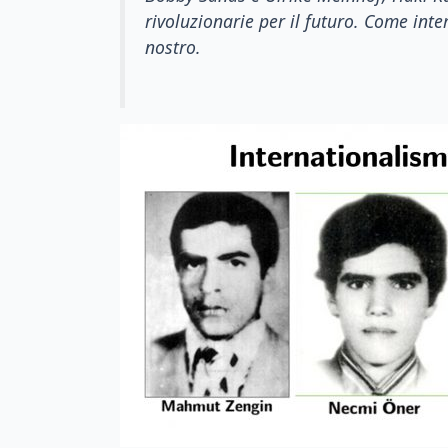
rivoluzionarie per il futuro. Come inte
nostro.