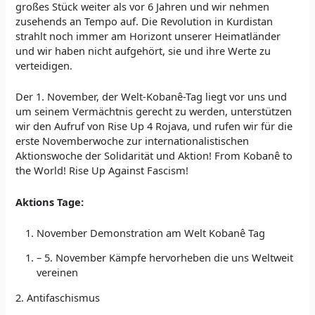
großes Stück weiter als vor 6 Jahren und wir nehmen
zusehends an Tempo auf. Die Revolution in Kurdistan
strahlt noch immer am Horizont unserer Heimatländer
und wir haben nicht aufgehört, sie und ihre Werte zu
verteidigen.
Der 1. November, der Welt-Kobanê-Tag liegt vor uns und
um seinem Vermächtnis gerecht zu werden, unterstützen
wir den Aufruf von Rise Up 4 Rojava, und rufen wir für die
erste Novemberwoche zur internationalistischen
Aktionswoche der Solidarität und Aktion! From Kobanê to
the World! Rise Up Against Fascism!
Aktions Tage:
November Demonstration am Welt Kobanê Tag
– 5. November Kämpfe hervorheben die uns Weltweit
vereinen
2. Antifaschismus