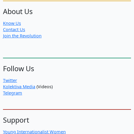
About Us
Know Us
Contact Us
Join the Revolution
Follow Us
Twitter
Kolektiva Media
(Videos)
Telegram
Support
Young Internationalist Women