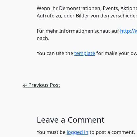
Wenn ihr Demonstrationen, Events, Aktionen
Aufrufe zu, oder Bilder von den verschieden
Für mehr Informationen schaut auf
http:/
nach.
You can use the
template
for make your own
←
Previous Post
Leave a Comment
You must be
logged in
to post a comment.