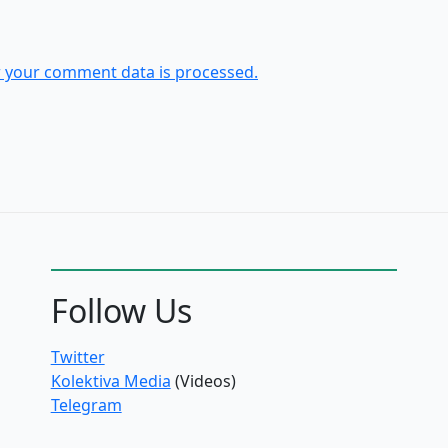
 your comment data is processed.
Follow Us
Twitter
Kolektiva Media
(Videos)
Telegram