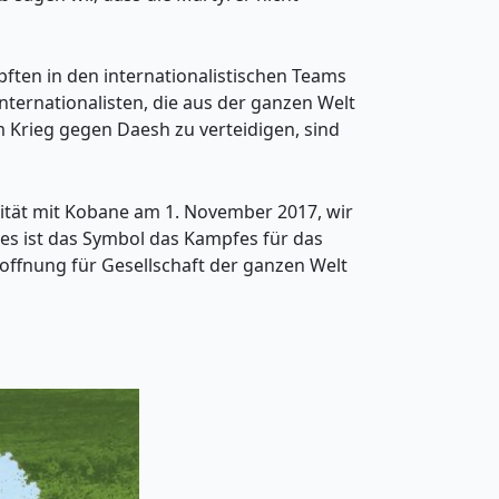
pften in den internationalistischen Teams
ternationalisten, die aus der ganzen Welt
Krieg gegen Daesh zu verteidigen, sind
rität mit Kobane am 1. November 2017, wir
es ist das Symbol das Kampfes für das
offnung für Gesellschaft der ganzen Welt