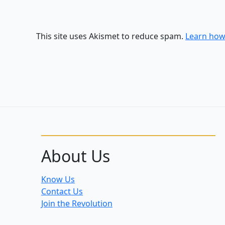
This site uses Akismet to reduce spam.
Learn how
About Us
Know Us
Contact Us
Join the Revolution