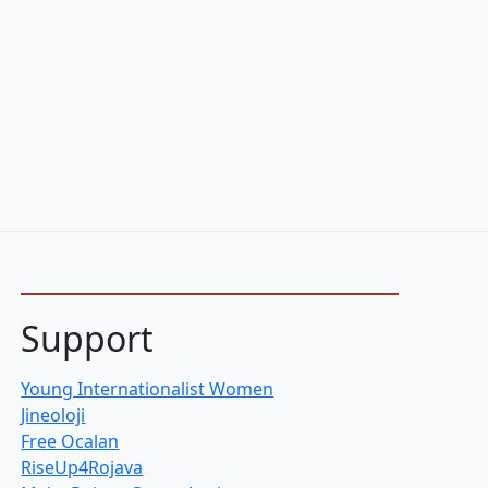
Support
Young Internationalist Women
Jineoloji
Free Ocalan
RiseUp4Rojava