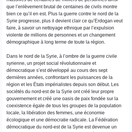
que l’enlèvement brutal de centaines de civils montre
bien ce qu’il en est. Plus la guerre contre le nord de la
Syrie progresse, plus il devient clair ce qu’Erdogan veut
faire, à savoir un nettoyage ethnique par l’expulsion
violente de millions de personnes et un changement
démographique à long terme de toute la région.
Dans le nord de la Syrie, à l’ombre de la guerre civile
syrienne, un projet social révolutionnaire et
démocratique s’est développé au cours des sept
dernières années, confrontant les puissances de la
région et les États impérialistes depuis son début. Les
sociétés du nord-est de la Syrie ont créé leur propre
gouvernement et créé une oasis de paix fondée sur la
coexistence égale de tous les groupes de la population
locale, la libération des femmes, une économie
écologique et une démocratie radicale. La Fédération
démocratique du nord-est de la Syrie est devenue un