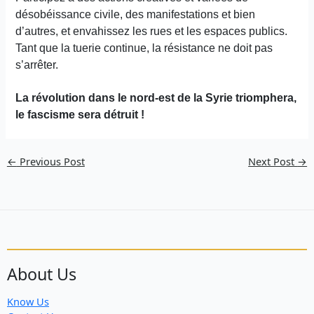
désobéissance civile, des manifestations et bien
d’autres, et envahissez les rues et les espaces publics.
Tant que la tuerie continue, la résistance ne doit pas
s’arrêter.
La révolution dans le nord-est de la Syrie triomphera,
le fascisme sera détruit !
←
Previous Post
Next Post
→
About Us
Know Us