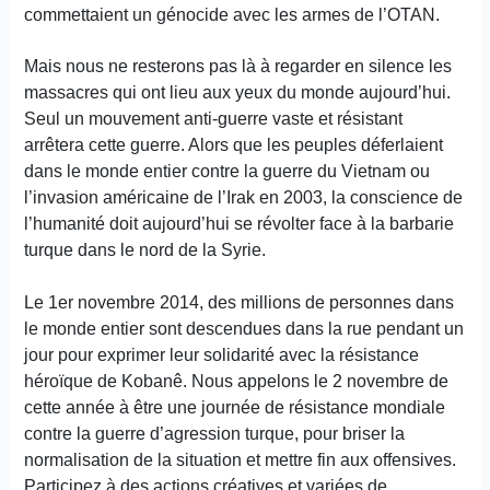
commettaient un génocide avec les armes de l’OTAN.
Mais nous ne resterons pas là à regarder en silence les
massacres qui ont lieu aux yeux du monde aujourd’hui.
Seul un mouvement anti-guerre vaste et résistant
arrêtera cette guerre. Alors que les peuples déferlaient
dans le monde entier contre la guerre du Vietnam ou
l’invasion américaine de l’Irak en 2003, la conscience de
l’humanité doit aujourd’hui se révolter face à la barbarie
turque dans le nord de la Syrie.
Le 1er novembre 2014, des millions de personnes dans
le monde entier sont descendues dans la rue pendant un
jour pour exprimer leur solidarité avec la résistance
héroïque de Kobanê. Nous appelons le 2 novembre de
cette année à être une journée de résistance mondiale
contre la guerre d’agression turque, pour briser la
normalisation de la situation et mettre fin aux offensives.
Participez à des actions créatives et variées de