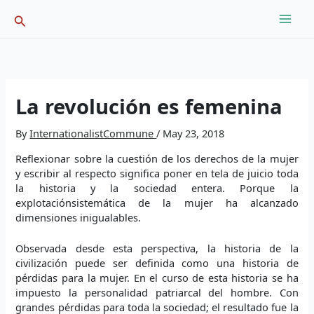
Skip
Search
to
content
La revolución es femenina
By
InternationalistCommune
/
May 23, 2018
Reflexionar sobre la cuestión de los derechos de la mujer
y escribir al respecto significa poner en tela de juicio toda
la historia y la sociedad entera. Porque la
explotaciónsistemática de la mujer ha alcanzado
dimensiones inigualables.
Observada desde esta perspectiva, la historia de la
civilización puede ser definida como una historia de
pérdidas para la mujer. En el curso de esta historia se ha
impuesto la personalidad patriarcal del hombre. Con
grandes pérdidas para toda la sociedad; el resultado fue la