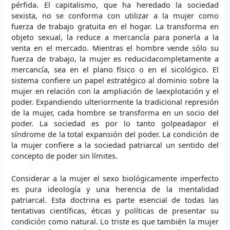
pérfida. El capitalismo, que ha heredado la sociedad
sexista, no se conforma con utilizar a la mujer como
fuerza de trabajo gratuita en el hogar. La transforma en
objeto sexual, la reduce a mercancía para ponerla a la
venta en el mercado. Mientras el hombre vende sólo su
fuerza de trabajo, la mujer es reducidacompletamente a
mercancía, sea en el plano físico o en el sicológico. El
sistema confiere un papel estratégico al dominio sobre la
mujer en relación con la ampliación de laexplotación y el
poder. Expandiendo ulteriormente la tradicional represión
de la mujer, cada hombre se transforma en un socio del
poder. La sociedad es por lo tanto golpeadapor el
síndrome de la total expansión del poder. La condición de
la mujer confiere a la sociedad patriarcal un sentido del
concepto de poder sin límites.
Considerar a la mujer el sexo biológicamente imperfecto
es pura ideología y una herencia de la mentalidad
patriarcal. Esta doctrina es parte esencial de todas las
tentativas científicas, éticas y políticas de presentar su
condición como natural. Lo triste es que también la mujer