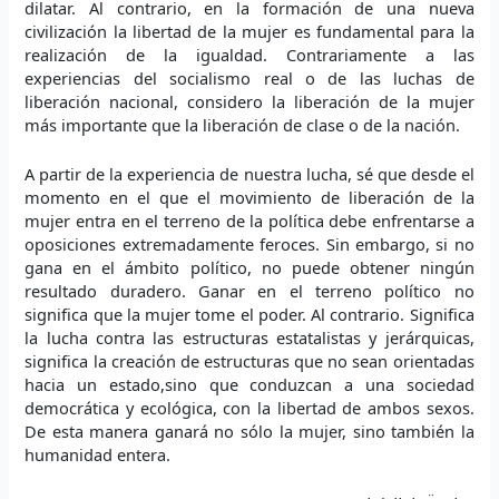
dilatar. Al contrario, en la formación de una nueva
civilización la libertad de la mujer es fundamental para la
realización de la igualdad. Contrariamente a las
experiencias del socialismo real o de las luchas de
liberación nacional, considero la liberación de la mujer
más importante que la liberación de clase o de la nación.
A partir de la experiencia de nuestra lucha, sé que desde el
momento en el que el movimiento de liberación de la
mujer entra en el terreno de la política debe enfrentarse a
oposiciones extremadamente feroces. Sin embargo, si no
gana en el ámbito político, no puede obtener ningún
resultado duradero. Ganar en el terreno político no
significa que la mujer tome el poder. Al contrario. Significa
la lucha contra las estructuras estatalistas y jerárquicas,
significa la creación de estructuras que no sean orientadas
hacia un estado,sino que conduzcan a una sociedad
democrática y ecológica, con la libertad de ambos sexos.
De esta manera ganará no sólo la mujer, sino también la
humanidad entera.