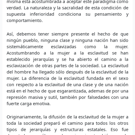
misma está acostumbrada a aceptar este paradigma como
verdad. La naturaleza y la sacralidad de esta condición de
supuesta inferioridad condiciona su pensamiento y
comportamiento.
Así, debemos tener siempre presente el hecho de que
ningún pueblo, ninguna clase y ninguna nación han sido
sistemáticamente esclavizadas como la mujer.
Acostumbrando a la mujer a la esclavitud se han
establecido jerarquías y se ha abierto el camino a la
esclavización de otras partes de la sociedad. La esclavitud
del hombre ha llegado sólo después de la esclavitud de la
mujer. La diferencia de la esclavitud fundada en el sexo
con respecto a la esclavitud de una clase y de una nación
está en el hecho de que esgarantizada, ademas de por una
represión masiva y sutil, también por falsedades con una
fuerte carga emotiva.
Originariamente, la difusión de la esclavitud de la mujer a
toda la sociedad preparó el camino para todos los otros
tipos de jerarquías y estructuras estatales. Eso fue