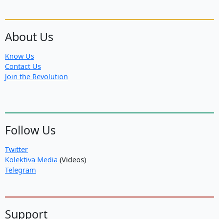
About Us
Know Us
Contact Us
Join the Revolution
Follow Us
Twitter
Kolektiva Media
(Videos)
Telegram
Support