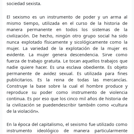
sociedad sexista.
El sexismo es un instrumento de poder y un arma al
mismo tiempo, utilizada en el curso de la historia de
manera permanente en todos los sistemas de la
civilización. De hecho, ningún otro grupo social ha sido
nunca explotado físicamente y sicológicamente como la
mujer. La variedad de la explotación de la mujer es
evidente. La mujer genera descendencia. Sirve como
fuerza de trabajo gratuita. Le tocan aquellos trabajos que
nadie quiere hacer. Es una esclava obediente. Es objeto
permanente de avidez sexual. Es utilizada para fines
publicitarios. Es la reina de todas las mercancías.
Construye la base sobre la cual el hombre produce y
reproduce su poder como instrumento de violencia
continua. Es por eso que los cinco mil años de historia de
la civilización se puedendescribir también como «cultura
de la violación».
En la época del capitalismo, el sexismo fue utilizado como
instrumento ideológico de manera particularmente