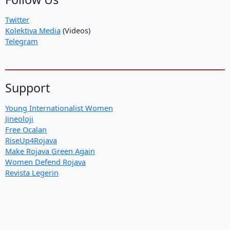
Twitter
Kolektiva Media
(Videos)
Telegram
Support
Young Internationalist Women
Jineoloji
Free Ocalan
RiseUp4Rojava
Make Rojava Green Again
Women Defend Rojava
Revista Legerin