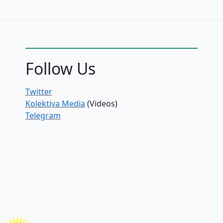
Follow Us
Twitter
Kolektiva Media
(Videos)
Telegram