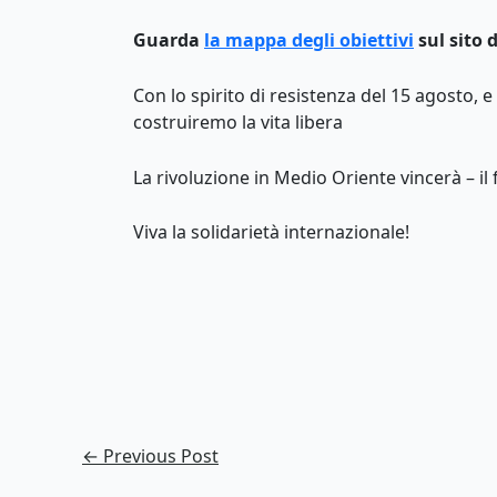
Guarda
la mappa degli obiettivi
sul sito 
Con lo spirito di resistenza del 15 agosto, e
costruiremo la vita libera
La rivoluzione in Medio Oriente vincerà – il
Viva la solidarietà internazionale!
←
Previous Post