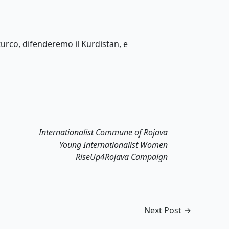
 turco, difenderemo il Kurdistan, e
Internationalist Commune of Rojava
Young Internationalist Women
RiseUp4Rojava Campaign
Next Post
→