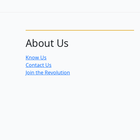
About Us
Know Us
Contact Us
Join the Revolution