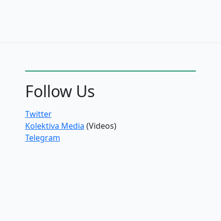
Follow Us
Twitter
Kolektiva Media
(Videos)
Telegram