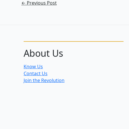
←
Previous Post
About Us
Know Us
Contact Us
Join the Revolution