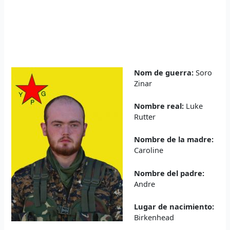
Nom de guerra:
Soro
Zinar
Nombre real:
Luke
Rutter
Nombre de la madre:
Caroline
Nombre del padre:
Andre
Lugar de nacimiento:
Birkenhead