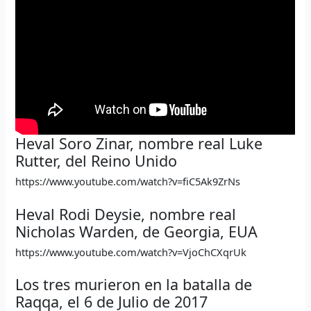
Heval Soro Zinar, nombre real Luke
Rutter, del Reino Unido
https://www.youtube.com/watch?v=fiC5Ak9ZrNs
Heval Rodi Deysie, nombre real
Nicholas Warden, de Georgia, EUA
https://www.youtube.com/watch?v=VjoChCXqrUk
Los tres murieron en la batalla de
Raqqa, el 6 de Julio de 2017