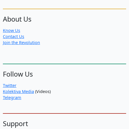
About Us
Know Us
Contact Us
Join the Revolution
Follow Us
Twitter
Kolektiva Media
(Videos)
Telegram
Support