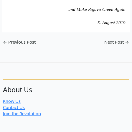
und Make Rojava Green Again
5. August 2019
←
Previous Post
Next Post
→
About Us
Know Us
Contact Us
Join the Revolution