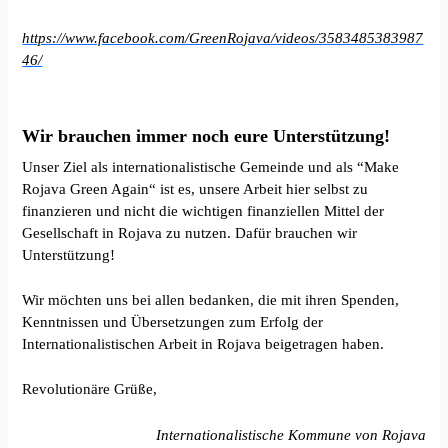
https://www.facebook.com/GreenRojava/videos/3583485383987
46/
Wir brauchen immer noch eure Unterstützung!
Unser Ziel als internationalistische Gemeinde und als “Make
Rojava Green Again“ ist es, unsere Arbeit hier selbst zu
finanzieren und nicht die wichtigen finanziellen Mittel der
Gesellschaft in Rojava zu nutzen. Dafür brauchen wir
Unterstützung!
Wir möchten uns bei allen bedanken, die mit ihren Spenden,
Kenntnissen und Übersetzungen zum Erfolg der
Internationalistischen Arbeit in Rojava beigetragen haben.
Revolutionäre Grüße,
Internationalistische Kommune von Rojava