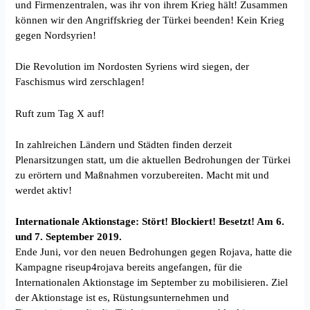
und Firmenzentralen, was ihr von ihrem Krieg hält! Zusammen
können wir den Angriffskrieg der Türkei beenden! Kein Krieg
gegen Nordsyrien!
Die Revolution im Nordosten Syriens wird siegen, der
Faschismus wird zerschlagen!
Ruft zum Tag X auf!
In zahlreichen Ländern und Städten finden derzeit
Plenarsitzungen statt, um die aktuellen Bedrohungen der Türkei
zu erörtern und Maßnahmen vorzubereiten. Macht mit und
werdet aktiv!
Internationale Aktionstage: Stört! Blockiert! Besetzt! Am 6.
und 7. September 2019.
Ende Juni, vor den neuen Bedrohungen gegen Rojava, hatte die
Kampagne riseup4rojava bereits angefangen, für die
Internationalen Aktionstage im September zu mobilisieren. Ziel
der Aktionstage ist es, Rüstungsunternehmen und