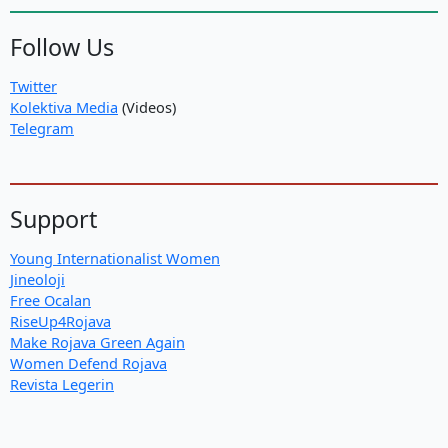
Follow Us
Twitter
Kolektiva Media
(Videos)
Telegram
Support
Young Internationalist Women
Jineoloji
Free Ocalan
RiseUp4Rojava
Make Rojava Green Again
Women Defend Rojava
Revista Legerin