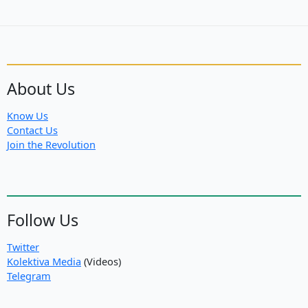
About Us
Know Us
Contact Us
Join the Revolution
Follow Us
Twitter
Kolektiva Media
(Videos)
Telegram