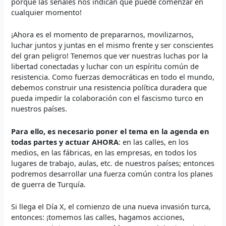
porque las señales nos indican que puede comenzar en
cualquier momento!
¡Ahora es el momento de prepararnos, movilizarnos,
luchar juntos y juntas en el mismo frente y ser conscientes
del gran peligro! Tenemos que ver nuestras luchas por la
libertad conectadas y luchar con un espíritu común de
resistencia. Como fuerzas democráticas en todo el mundo,
debemos construir una resistencia política duradera que
pueda impedir la colaboración con el fascismo turco en
nuestros países.
Para ello, es necesario poner el tema en la agenda en
todas partes y actuar AHORA
: en las calles, en los
medios, en las fábricas, en las empresas, en todos los
lugares de trabajo, aulas, etc. de nuestros países; entonces
podremos desarrollar una fuerza común contra los planes
de guerra de Turquía.
Si llega el Día X, el comienzo de una nueva invasión turca,
entonces: ¡tomemos las calles, hagamos acciones,