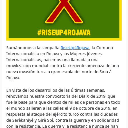
Sumándonos a la campaña
RiseUp4Rojava
, la Comuna
Internacionalista en Rojava y las Mujeres Jóvenes
Internacionalistas, hacemos una llamada a una
movilización mundial contra la creciente amenaza de una
nueva invasión turca a gran escala del norte de Siria /
Rojava.
En vista de los desarrollos de las últimas semanas,
renovamos nuestra convocatoria del Día X de 2019, que
fue la base para que cientos de miles de personas en todo
el mundo salieran a las calles el 9 de octubre de 2019, en
respuesta al ataque del ejército turco contra las ciudades
de Serêkaniyê y Girê Spî, contra la guerra y en solidaridad
con la resistencia. La guerra y la resistencia nunca se han