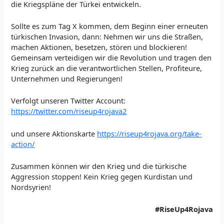
die Kriegspläne der Türkei entwickeln.
Sollte es zum Tag X kommen, dem Beginn einer erneuten
türkischen Invasion, dann: Nehmen wir uns die Straßen,
machen Aktionen, besetzen, stören und blockieren!
Gemeinsam verteidigen wir die Revolution und tragen den
Krieg zurück an die verantwortlichen Stellen, Profiteure,
Unternehmen und Regierungen!
Verfolgt unseren Twitter Account:
https://twitter.com/riseup4rojava2
und unsere Aktionskarte
https://riseup4rojava.org/take-
action/
Zusammen können wir den Krieg und die türkische
Aggression stoppen! Kein Krieg gegen Kurdistan und
Nordsyrien!
#RiseUp4Rojava