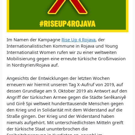
Im Namen der Kampagne
Rise Up 4 Rojava
, der
Internationalistischen Kommune in Rojava und Young
Internationalist Women rufen wir zu einer weltweiten
Mobilisierung gegen eine erneute türkische Großinvasion
in Nordsyrien/Rojava auf.
Angesichts der Entwicklungen der letzten Wochen
erneuern wir hiermit unseren Tag X-Aufruf von 2019, auf
dessen Grundlage am 9. Oktober 2019 als Antwort auf den
Angriff der türkischen Armee gegen die Städte Serêkaniyê
und Girê Spi weltweit hunderttausende Menschen gegen
den Krieg und in Solidarität mit dem Widerstand auf die
Straße gingen. Der Krieg und der Widerstand haben
niemals aufgehört. Mit unterschiedlichsten Mitteln greift
der türkische Staat ununterbrochen die