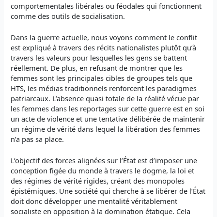
comportementales libérales ou féodales qui fonctionnent
comme des outils de socialisation.
Dans la guerre actuelle, nous voyons comment le conflit
est expliqué à travers des récits nationalistes plutôt qu’à
travers les valeurs pour lesquelles les gens se battent
réellement. De plus, en refusant de montrer que les
femmes sont les principales cibles de groupes tels que
HTS, les médias traditionnels renforcent les paradigmes
patriarcaux. L’absence quasi totale de la réalité vécue par
les femmes dans les reportages sur cette guerre est en soi
un acte de violence et une tentative délibérée de maintenir
un régime de vérité dans lequel la libération des femmes
n’a pas sa place.
L’objectif des forces alignées sur l’État est d’imposer une
conception figée du monde à travers le dogme, la loi et
des régimes de vérité rigides, créant des monopoles
épistémiques. Une société qui cherche à se libérer de l’État
doit donc développer une mentalité véritablement
socialiste en opposition à la domination étatique. Cela