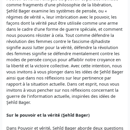
comme fragments d’une philosophie de la libération,
Şehîd Bager examine les systèmes de pensée, ou «
régimes de vérité », leur imbrication avec le pouvoir, les
façons dont la vérité peut être utilisée comme une arme
dans le cadre d’une forme de guerre spéciale, et comment
nous pouvons résister à cela. Tout comme défendre la
révolution des femmes contre le fascisme djihadiste
signifie aussi lutter pour la vérité, défendre la révolution
des femmes signifie se défendre mentalement contre les
modes de pensée conçus pour affaiblir notre croyance en
la liberté et la victoire collective. Avec cette intention, nous
vous invitons à vous plonger dans les idées de Şehîd Bager
ainsi que dans nos réflexions sur leur pertinence par
rapport à la situation actuelle. Dans cet esprit, nous vous
invitons à vous pencher sur nos réflexions concernant la
guerre de l’information actuelle, inspirées des idées de
Şehîd Bager.
Sur le pouvoir et la vérité (Şehîd Bager)
Dans Pouvoir et vérité, Şehîd Bager aborde deux questions