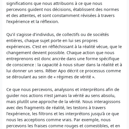
significations que nous attribuons à ce que nous
percevons guident nos décisions, établissent des normes
et des attentes, et sont constamment révisées à travers
l’expérience et la réflexion.
Qu’il s’agisse d’individus, de collectifs ou de sociétés
entières, chaque sujet porte en lui ses propres
expériences. C’est en réfléchissant à la réalité vécue, que le
changement devient possible. Chaque action que nous
entreprenons est donc ancrée dans une forme spécifique
de conscience : la capacité à nous situer dans la réalité et à
lui donner un sens. Rêber Apo décrit ce processus comme
se déroulant au sein de « régimes de vérité ».
Ce que nous percevons, analysons et interprétons afin de
guider nos actions n’est jamais la vérité au sens absolu,
mais plutôt une approche de la vérité. Nous interagissons
avec des fragments de réalité, les testons à travers
l’expérience, les filtrons et les interprétons jusqu’à ce que
nous les acceptions comme vrais. Par exemple, nous
percevons les fraises comme rouges et comestibles, et en