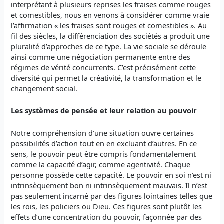
interprétant à plusieurs reprises les fraises comme rouges
et comestibles, nous en venons à considérer comme vraie
l’affirmation « les fraises sont rouges et comestibles ». Au
fil des siècles, la différenciation des sociétés a produit une
pluralité d’approches de ce type. La vie sociale se déroule
ainsi comme une négociation permanente entre des
régimes de vérité concurrents. C’est précisément cette
diversité qui permet la créativité, la transformation et le
changement social.
Les systèmes de pensée et leur relation au pouvoir
Notre compréhension d’une situation ouvre certaines
possibilités d’action tout en en excluant d’autres. En ce
sens, le pouvoir peut être compris fondamentalement
comme la capacité d’agir, comme agentivité. Chaque
personne possède cette capacité. Le pouvoir en soi n’est ni
intrinsèquement bon ni intrinsèquement mauvais. Il n’est
pas seulement incarné par des figures lointaines telles que
les rois, les policiers ou Dieu. Ces figures sont plutôt les
effets d’une concentration du pouvoir, façonnée par des