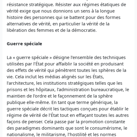
résistance stratégique. Résister aux régimes étatiques de
vérité exige que nous donnions un sens à la longue
histoire des personnes qui se battent pour des formes
alternatives de vérité, en particulier la vérité de la
libération des femmes et de la démocratie.
Guerre spéciale
La « guerre spéciale » désigne l’ensemble des techniques
utilisées par l’État pour affaiblir la société en produisant
des effets de vérité qui pénètrent toutes les sphères de la
vie. Cela inclut les médias alignés sur les États,
l’architecture, les institutions stratégiques telles que les
prisons et les hôpitaux, l’administration bureaucratique, le
maintien de l’ordre et le façonnement de la sphère
publique elle-même. En tant que terme générique, la
guerre spéciale décrit les tactiques conçues pour établir le
régime de vérité de l’État tout en effaçant toutes les autres
façons de penser. Cela passe par la promotion constante
des paradigmes dominants que sont le consumérisme, le
nationalisme, le militarisme, l’hostilité et les normes