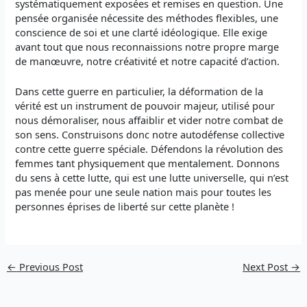
systématiquement exposées et remises en question. Une
pensée organisée nécessite des méthodes flexibles, une
conscience de soi et une clarté idéologique. Elle exige
avant tout que nous reconnaissions notre propre marge
de manœuvre, notre créativité et notre capacité d’action.
Dans cette guerre en particulier, la déformation de la
vérité est un instrument de pouvoir majeur, utilisé pour
nous démoraliser, nous affaiblir et vider notre combat de
son sens. Construisons donc notre autodéfense collective
contre cette guerre spéciale. Défendons la révolution des
femmes tant physiquement que mentalement. Donnons
du sens à cette lutte, qui est une lutte universelle, qui n’est
pas menée pour une seule nation mais pour toutes les
personnes éprises de liberté sur cette planète !
←
Previous Post
Next Post
→