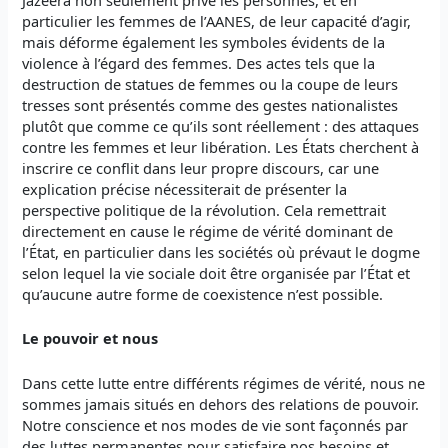
particulier les femmes de l’AANES, de leur capacité d’agir,
mais déforme également les symboles évidents de la
violence à l’égard des femmes. Des actes tels que la
destruction de statues de femmes ou la coupe de leurs
tresses sont présentés comme des gestes nationalistes
plutôt que comme ce qu’ils sont réellement : des attaques
contre les femmes et leur libération. Les États cherchent à
inscrire ce conflit dans leur propre discours, car une
explication précise nécessiterait de présenter la
perspective politique de la révolution. Cela remettrait
directement en cause le régime de vérité dominant de
l’État, en particulier dans les sociétés où prévaut le dogme
selon lequel la vie sociale doit être organisée par l’État et
qu’aucune autre forme de coexistence n’est possible.
Le pouvoir et nous
Dans cette lutte entre différents régimes de vérité, nous ne
sommes jamais situés en dehors des relations de pouvoir.
Notre conscience et nos modes de vie sont façonnés par
des luttes permanentes pour satisfaire nos besoins et