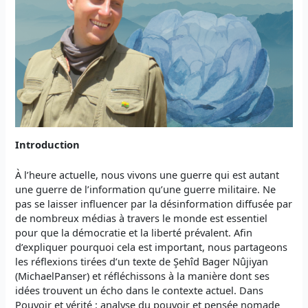
Introduction
À l’heure actuelle, nous vivons une guerre qui est autant
une guerre de l’information qu’une guerre militaire. Ne
pas se laisser influencer par la désinformation diffusée par
de nombreux médias à travers le monde est essentiel
pour que la démocratie et la liberté prévalent. Afin
d’expliquer pourquoi cela est important, nous partageons
les réflexions tirées d’un texte de Şehîd Bager Nûjiyan
(MichaelPanser) et réfléchissons à la manière dont ses
idées trouvent un écho dans le contexte actuel. Dans
Pouvoir et vérité : analyse du pouvoir et pensée nomade