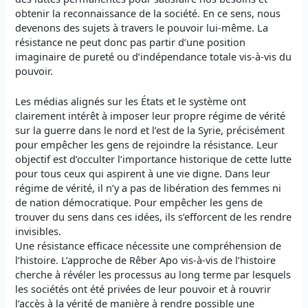
obtenir la reconnaissance de la société. En ce sens, nous
devenons des sujets à travers le pouvoir lui-même. La
résistance ne peut donc pas partir d’une position
imaginaire de pureté ou d’indépendance totale vis-à-vis du
pouvoir.
Les médias alignés sur les États et le système ont
clairement intérêt à imposer leur propre régime de vérité
sur la guerre dans le nord et l’est de la Syrie, précisément
pour empêcher les gens de rejoindre la résistance. Leur
objectif est d’occulter l’importance historique de cette lutte
pour tous ceux qui aspirent à une vie digne. Dans leur
régime de vérité, il n’y a pas de libération des femmes ni
de nation démocratique. Pour empêcher les gens de
trouver du sens dans ces idées, ils s’efforcent de les rendre
invisibles.
Une résistance efficace nécessite une compréhension de
l’histoire. L’approche de Rêber Apo vis-à-vis de l’histoire
cherche à révéler les processus au long terme par lesquels
les sociétés ont été privées de leur pouvoir et à rouvrir
l’accès à la vérité de manière à rendre possible une