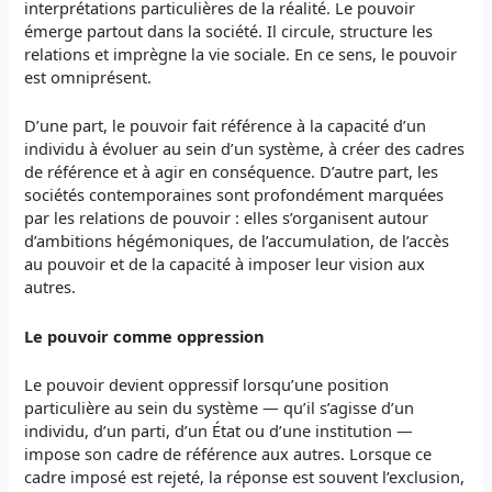
interprétations particulières de la réalité. Le pouvoir
émerge partout dans la société. Il circule, structure les
relations et imprègne la vie sociale. En ce sens, le pouvoir
est omniprésent.
D’une part, le pouvoir fait référence à la capacité d’un
individu à évoluer au sein d’un système, à créer des cadres
de référence et à agir en conséquence. D’autre part, les
sociétés contemporaines sont profondément marquées
par les relations de pouvoir : elles s’organisent autour
d’ambitions hégémoniques, de l’accumulation, de l’accès
au pouvoir et de la capacité à imposer leur vision aux
autres.
Le pouvoir comme oppression
Le pouvoir devient oppressif lorsqu’une position
particulière au sein du système — qu’il s’agisse d’un
individu, d’un parti, d’un État ou d’une institution —
impose son cadre de référence aux autres. Lorsque ce
cadre imposé est rejeté, la réponse est souvent l’exclusion,