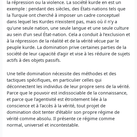
la répression ou la violence. La société kurde en est un
exemple : pendant des siècles, des États-nations tels que
la Turquie ont cherché à imposer un cadre conceptuel
dans lequel les Kurdes n’existent pas, mais où il n’y a
qu’une seule nation, une seule langue et une seule culture
au sein d’un seul État-nation. Cela a conduit à l’exclusion et
à la répression de la réalité et de la vérité vécue par le
peuple kurde. La domination prive certaines parties de la
société de leur capacité d’agir et vise à les réduire de sujets
actifs à des objets passifs.
Une telle domination nécessite des méthodes et des
tactiques spécifiques, en particulier celles qui
déconnectent les individus de leur propre sens de la vérité.
Parce que le pouvoir est indissociable de la connaissance,
et parce que l’agentivité est étroitement liée à la
conscience et à l’accès à la vérité, tout projet de
domination doit tenter d’établir son propre régime de
vérité comme absolu. Il présente ce régime comme
normal, universel et incontestable.