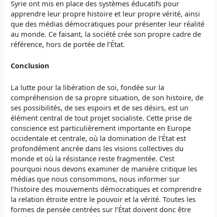
Syrie ont mis en place des systèmes éducatifs pour
apprendre leur propre histoire et leur propre vérité, ainsi
que des médias démocratiques pour présenter leur réalité
au monde. Ce faisant, la société crée son propre cadre de
référence, hors de portée de l’État.
Conclusion
La lutte pour la libération de soi, fondée sur la
compréhension de sa propre situation, de son histoire, de
ses possibilités, de ses espoirs et de ses désirs, est un
élément central de tout projet socialiste. Cette prise de
conscience est particulièrement importante en Europe
occidentale et centrale, où la domination de l’État est
profondément ancrée dans les visions collectives du
monde et où la résistance reste fragmentée. C’est
pourquoi nous devons examiner de manière critique les
médias que nous consommons, nous informer sur
l’histoire des mouvements démocratiques et comprendre
la relation étroite entre le pouvoir et la vérité. Toutes les
formes de pensée centrées sur l’État doivent donc être