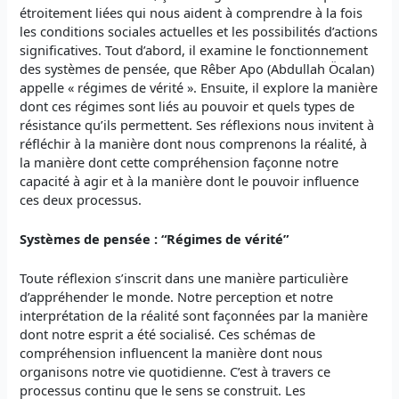
étroitement liées qui nous aident à comprendre à la fois
les conditions sociales actuelles et les possibilités d’actions
significatives. Tout d’abord, il examine le fonctionnement
des systèmes de pensée, que Rêber Apo (Abdullah Öcalan)
appelle « régimes de vérité ». Ensuite, il explore la manière
dont ces régimes sont liés au pouvoir et quels types de
résistance qu’ils permettent. Ses réflexions nous invitent à
réfléchir à la manière dont nous comprenons la réalité, à
la manière dont cette compréhension façonne notre
capacité à agir et à la manière dont le pouvoir influence
ces deux processus.
Systèmes de pensée : “Régimes de vérité”
Toute réflexion s’inscrit dans une manière particulière
d’appréhender le monde. Notre perception et notre
interprétation de la réalité sont façonnées par la manière
dont notre esprit a été socialisé. Ces schémas de
compréhension influencent la manière dont nous
organisons notre vie quotidienne. C’est à travers ce
processus continu que le sens se construit. Les