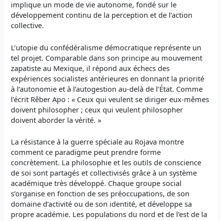
implique un mode de vie autonome, fondé sur le
développement continu de la perception et de l’action
collective.
L’utopie du confédéralisme démocratique représente un
tel projet. Comparable dans son principe au mouvement
zapatiste au Mexique, il répond aux échecs des
expériences socialistes antérieures en donnant la priorité
à l’autonomie et à l’autogestion au-delà de l’État. Comme
l’écrit Rêber Apo : « Ceux qui veulent se diriger eux-mêmes
doivent philosopher ; ceux qui veulent philosopher
doivent aborder la vérité. »
La résistance à la guerre spéciale au Rojava montre
comment ce paradigme peut prendre forme
concrètement. La philosophie et les outils de conscience
de soi sont partagés et collectivisés grâce à un système
académique très développé. Chaque groupe social
s’organise en fonction de ses préoccupations, de son
domaine d’activité ou de son identité, et développe sa
propre académie. Les populations du nord et de l’est de la