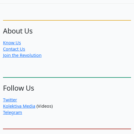
About Us
Know Us
Contact Us
Join the Revolution
Follow Us
Twitter
Kolektiva Media
(Videos)
Telegram