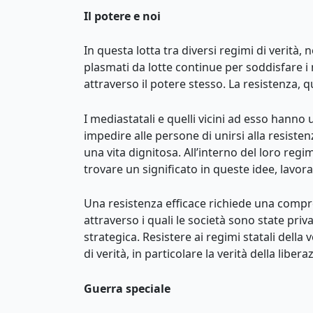
Il potere e noi
In questa lotta tra diversi regimi di verità,
plasmati da lotte continue per soddisfare i 
attraverso il potere stesso. La resistenza,
I mediastatali e quelli vicini ad esso hanno
impedire alle persone di unirsi alla resistenz
una vita dignitosa. All’interno del loro reg
trovare un significato in queste idee, lavora
Una resistenza efficace richiede una compren
attraverso i quali le società sono state priv
strategica. Resistere ai regimi statali della
di verità, in particolare la verità della libe
Guerra speciale