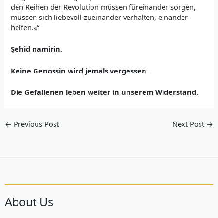
den Reihen der Revolution müssen füreinander sorgen,
müssen sich liebevoll zueinander verhalten, einander
helfen.«“
Şehid namirin.
Keine Genossin wird jemals vergessen.
Die Gefallenen leben weiter in unserem Widerstand.
←
Previous Post
Next Post
→
About Us