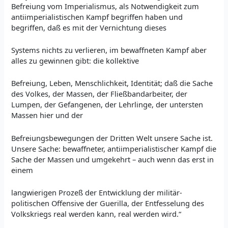
Befreiung vom Imperialismus, als Notwendigkeit zum
antiimperialistischen Kampf begriffen haben und
begriffen, daß es mit der Vernichtung dieses
Systems nichts zu verlieren, im bewaffneten Kampf aber
alles zu gewinnen gibt: die kollektive
Befreiung, Leben, Menschlichkeit, Identität; daß die Sache
des Volkes, der Massen, der Fließbandarbeiter, der
Lumpen, der Gefangenen, der Lehrlinge, der untersten
Massen hier und der
Befreiungsbewegungen der Dritten Welt unsere Sache ist.
Unsere Sache: bewaffneter, antiimperialistischer Kampf die
Sache der Massen und umgekehrt – auch wenn das erst in
einem
langwierigen Prozeß der Entwicklung der militär-
politischen Offensive der Guerilla, der Entfesselung des
Volkskriegs real werden kann, real werden wird.“