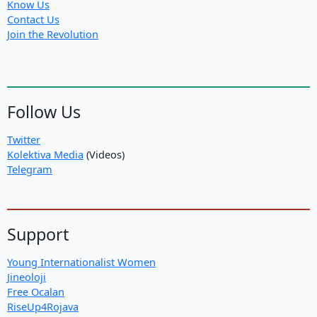
Know Us
Contact Us
Join the Revolution
Follow Us
Twitter
Kolektiva Media
(Videos)
Telegram
Support
Young Internationalist Women
Jineoloji
Free Ocalan
RiseUp4Rojava