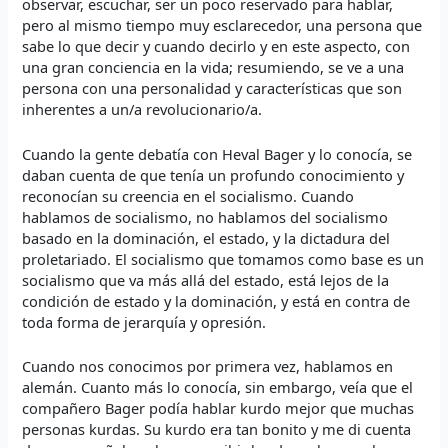
observar, escuchar, ser un poco reservado para hablar,
pero al mismo tiempo muy esclarecedor, una persona que
sabe lo que decir y cuando decirlo y en este aspecto, con
una gran conciencia en la vida; resumiendo, se ve a una
persona con una personalidad y características que son
inherentes a un/a revolucionario/a.
Cuando la gente debatía con Heval Bager y lo conocía, se
daban cuenta de que tenía un profundo conocimiento y
reconocían su creencia en el socialismo. Cuando
hablamos de socialismo, no hablamos del socialismo
basado en la dominación, el estado, y la dictadura del
proletariado. El socialismo que tomamos como base es un
socialismo que va más allá del estado, está lejos de la
condición de estado y la dominación, y está en contra de
toda forma de jerarquía y opresión.
Cuando nos conocimos por primera vez, hablamos en
alemán. Cuanto más lo conocía, sin embargo, veía que el
compañero Bager podía hablar kurdo mejor que muchas
personas kurdas. Su kurdo era tan bonito y me di cuenta