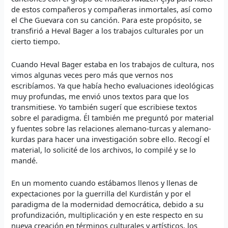
de estos compañeros y compañeras inmortales, así como
el Che Guevara con su canción. Para este propósito, se
transfirió a Heval Bager a los trabajos culturales por un
cierto tiempo.
Cuando Heval Bager estaba en los trabajos de cultura, nos
vimos algunas veces pero más que vernos nos
escribíamos. Ya que había hecho evaluaciones ideológicas
muy profundas, me envió unos textos para que los
transmitiese. Yo también sugerí que escribiese textos
sobre el paradigma. Él también me preguntó por material
y fuentes sobre las relaciones alemano-turcas y alemano-
kurdas para hacer una investigación sobre ello. Recogí el
material, lo solicité de los archivos, lo compilé y se lo
mandé.
En un momento cuando estábamos llenos y llenas de
expectaciones por la guerrilla del Kurdistán y por el
paradigma de la modernidad democrática, debido a su
profundización, multiplicación y en este respecto en su
nueva creación en términos culturales y artísticos, los