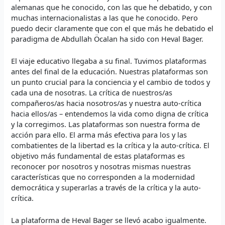
alemanas que he conocido, con las que he debatido, y con
muchas internacionalistas a las que he conocido. Pero
puedo decir claramente que con el que más he debatido el
paradigma de Abdullah Öcalan ha sido con Heval Bager.
El viaje educativo llegaba a su final. Tuvimos plataformas
antes del final de la educación. Nuestras plataformas son
un punto crucial para la conciencia y el cambio de todos y
cada una de nosotras. La crítica de nuestros/as
compañeros/as hacia nosotros/as y nuestra auto-crítica
hacia ellos/as – entendemos la vida como digna de crítica
y la corregimos. Las plataformas son nuestra forma de
acción para ello. El arma más efectiva para los y las
combatientes de la libertad es la crítica y la auto-crítica. El
objetivo más fundamental de estas plataformas es
reconocer por nosotros y nosotras mismas nuestras
características que no corresponden a la modernidad
democrática y superarlas a través de la crítica y la auto-
crítica.
La plataforma de Heval Bager se llevó acabo igualmente.