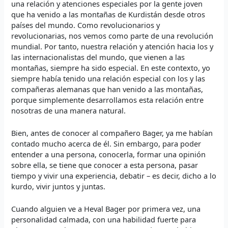
una relación y atenciones especiales por la gente joven
que ha venido a las montañas de Kurdistán desde otros
países del mundo. Como revolucionarios y
revolucionarias, nos vemos como parte de una revolución
mundial. Por tanto, nuestra relación y atención hacia los y
las internacionalistas del mundo, que vienen a las
montañas, siempre ha sido especial. En este contexto, yo
siempre había tenido una relación especial con los y las
compañeras alemanas que han venido a las montañas,
porque simplemente desarrollamos esta relación entre
nosotras de una manera natural.
Bien, antes de conocer al compañero Bager, ya me habían
contado mucho acerca de él. Sin embargo, para poder
entender a una persona, conocerla, formar una opinión
sobre ella, se tiene que conocer a esta persona, pasar
tiempo y vivir una experiencia, debatir – es decir, dicho a lo
kurdo, vivir juntos y juntas.
Cuando alguien ve a Heval Bager por primera vez, una
personalidad calmada, con una habilidad fuerte para