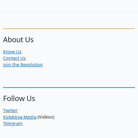
About Us
Know Us
Contact Us
Join the Revolution
Follow Us
Twitter
Kolektiva Media
(Videos)
Telegram