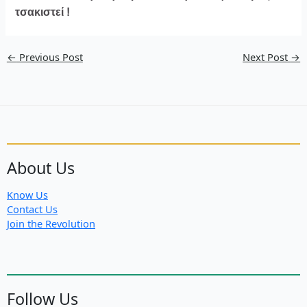
τσακιστεί !
←
Previous Post
Next Post
→
About Us
Know Us
Contact Us
Join the Revolution
Follow Us