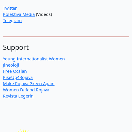
Twitter
Kolektiva Media
(Videos)
Telegram
Support
Young Internationalist Women
Jineoloji
Free Ocalan
RiseUp4Rojava
Make Rojava Green Again
Women Defend Rojava
Revista Legerin