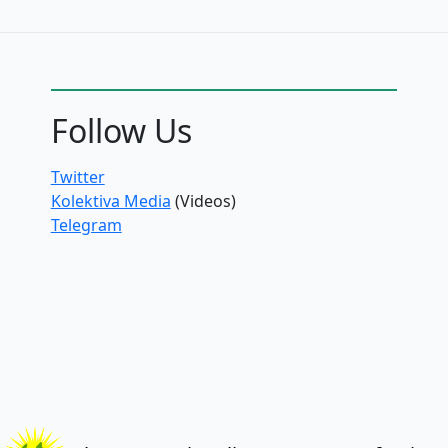
Follow Us
Twitter
Kolektiva Media
(Videos)
Telegram