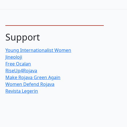
Support
Young Internationalist Women
Jineoloji
Free Ocalan
RiseUp4Rojava
Make Rojava Green Again
Women Defend Rojava
Revista Legerin