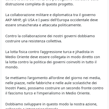
distruzione completa di questo progetto.
La collaborazione militare e diplomatica tra il governo
AKP-MHP, gli USA e I paesi dell’Europa occidentale deve
essere smascherata e attaccata politicamente.
Contro la collaborazione dei nostri governi dobbiamo
costruire una resistenza collettiva.
La lotta fisica contro l’aggressione turca e jihadista in
Medio Oriente deve essere collegata in modo diretto con
la lotta contro la politica dei governi coinvolti in tutto il
mondo.
Se mettiamo l’argomento all’ordine del giorno nei media,
nelle piazze, nelle fabbriche e nelle aule scolastiche dei
lnostri Paesi, possiamo costruire un secondo fronte contro
il fascismo turco e l’imperialismo in Medio Oriente.
Dobbiamo sviluppare in questo modo la nostra azione,
collegarla e internazionalizzarla.