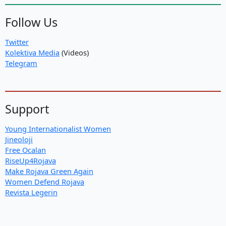
Follow Us
Twitter
Kolektiva Media
(Videos)
Telegram
Support
Young Internationalist Women
Jineoloji
Free Ocalan
RiseUp4Rojava
Make Rojava Green Again
Women Defend Rojava
Revista Legerin