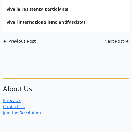
Viva la resistenza partigiana!
Viva l’internazionalismo antifascista!
←
Previous Post
Next Post
→
About Us
Know Us
Contact Us
Join the Revolution