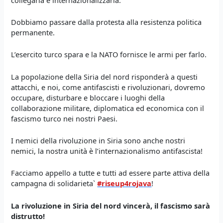
Dobbiamo passare dalla protesta alla resistenza politica
permanente.
L’esercito turco spara e la NATO fornisce le armi per farlo.
La popolazione della Siria del nord risponderà a questi
attacchi, e noi, come antifascisti e rivoluzionari, dovremo
occupare, disturbare e bloccare i luoghi della
collaborazione militare, diplomatica ed economica con il
fascismo turco nei nostri Paesi.
I nemici della rivoluzione in Siria sono anche nostri
nemici, la nostra unità è l’internazionalismo antifascista!
Facciamo appello a tutte e tutti ad essere parte attiva della
campagna di solidarieta`
#riseup4rojava
!
La rivoluzione in Siria del nord vincerà, il fascismo sarà
distrutto!