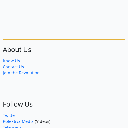
About Us
Know Us
Contact Us
Join the Revolution
Follow Us
Twitter
Kolektiva Media
(Videos)
Telegram