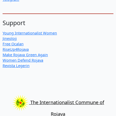
Support
Young Internationalist Women
Jineoloji
Free Ocalan
RiseUp4Rojava
Make Rojava Green Again
Women Defend Rojava
Revista Legerin
The Internationalist Commune of
Rojava