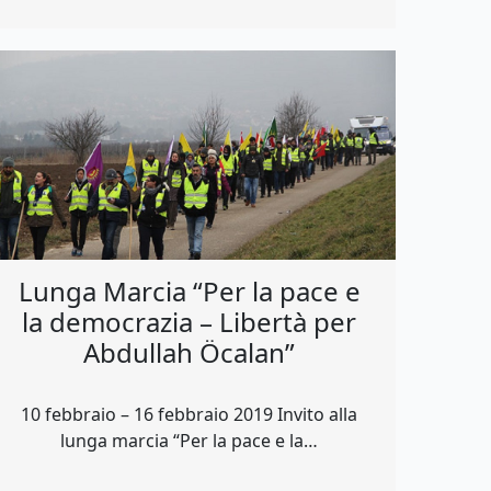
Lunga Marcia “Per la pace e
la democrazia – Libertà per
Abdullah Öcalan”
10 febbraio – 16 febbraio 2019 Invito alla
lunga marcia “Per la pace e la…