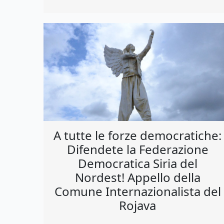
A tutte le forze democratiche:
Difendete la Federazione
Democratica Siria del
Nordest! Appello della
Comune Internazionalista del
Rojava