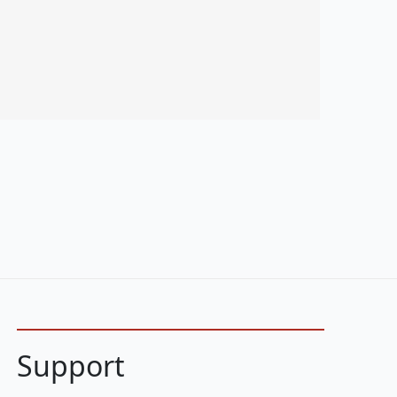
Support