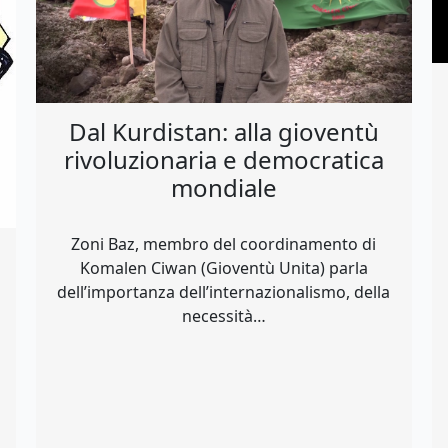
Dal Kurdistan: alla gioventù
rivoluzionaria e democratica
mondiale
Zoni Baz, membro del coordinamento di
Komalen Ciwan (Gioventù Unita) parla
dell’importanza dell’internazionalismo, della
necessità…