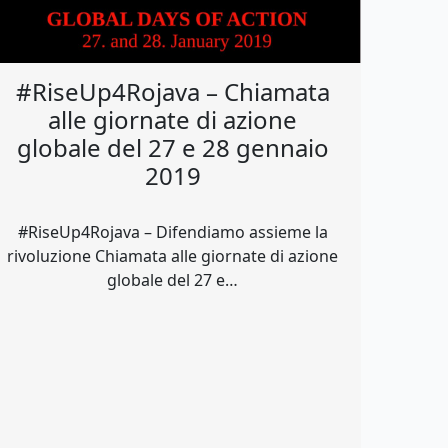
#RiseUp4Rojava – Chiamata
alle giornate di azione
globale del 27 e 28 gennaio
2019
#RiseUp4Rojava – Difendiamo assieme la
rivoluzione Chiamata alle giornate di azione
globale del 27 e…