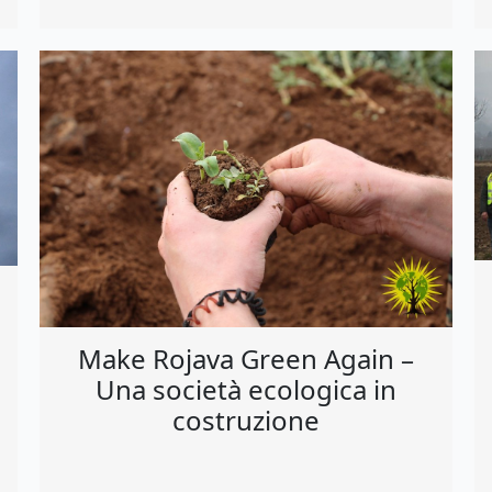
Make Rojava Green Again –
Una società ecologica in
costruzione