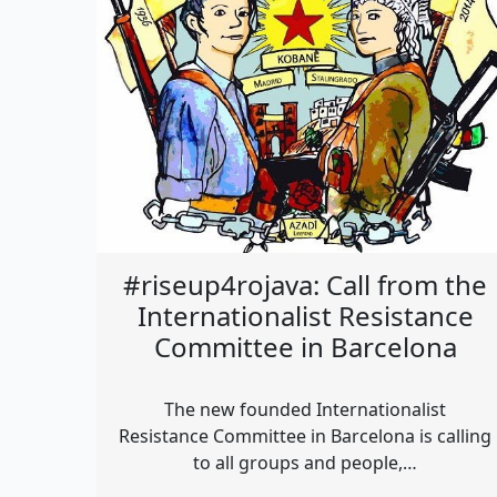
#riseup4rojava: Call from the
Internationalist Resistance
Committee in Barcelona
The new founded Internationalist
Resistance Committee in Barcelona is calling
to all groups and people,…