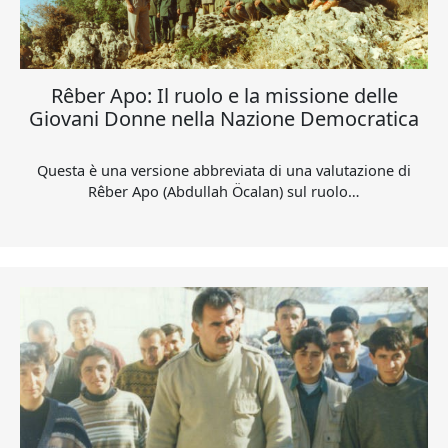
Rêber Apo: Il ruolo e la missione delle
Giovani Donne nella Nazione Democratica
Questa è una versione abbreviata di una valutazione di
Rêber Apo (Abdullah Öcalan) sul ruolo…