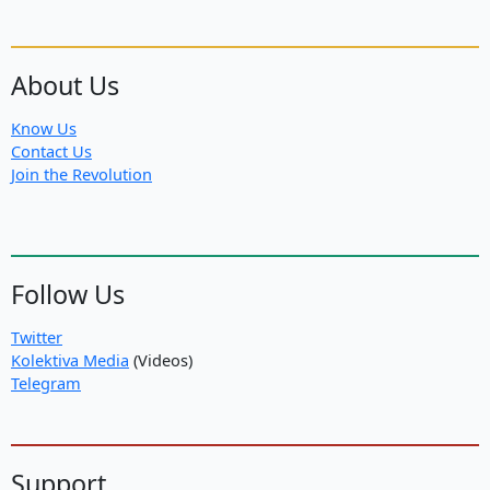
About Us
Know Us
Contact Us
Join the Revolution
Follow Us
Twitter
Kolektiva Media
(Videos)
Telegram
Support