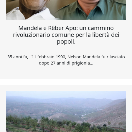
Mandela e Rêber Apo: un cammino
rivoluzionario comune per la libertà dei
popoli.
35 anni fa, l’11 febbraio 1990, Nelson Mandela fu rilasciato
dopo 27 anni di prigionia…