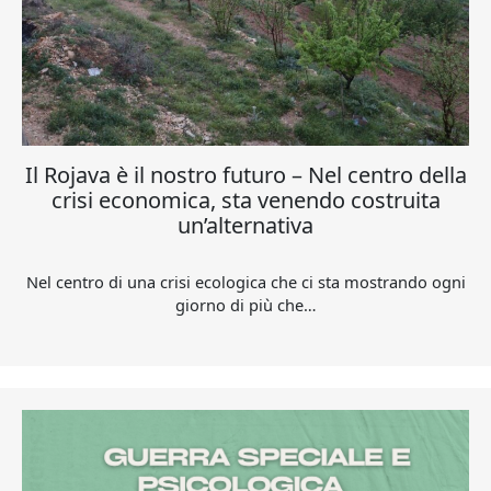
Il Rojava è il nostro futuro – Nel centro della
crisi economica, sta venendo costruita
un’alternativa
Nel centro di una crisi ecologica che ci sta mostrando ogni
giorno di più che…