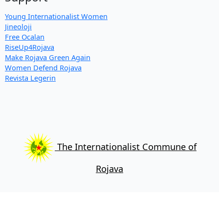
Young Internationalist Women
Jineoloji
Free Ocalan
RiseUp4Rojava
Make Rojava Green Again
Women Defend Rojava
Revista Legerin
The Internationalist Commune of
Rojava