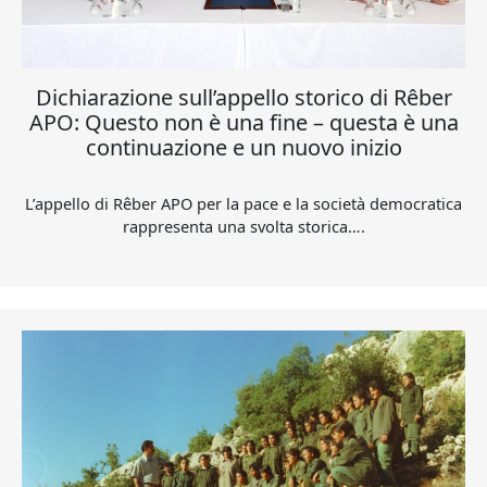
Dichiarazione sull’appello storico di Rêber
APO: Questo non è una fine – questa è una
continuazione e un nuovo inizio
L’appello di Rêber APO per la pace e la società democratica
rappresenta una svolta storica….