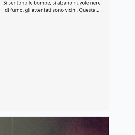
Si sentono le bombe, si alzano nuvole nere
di fumo, gli attentati sono vicini. Questa…