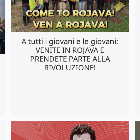
A tutti i giovani e le giovani:
VENITE IN ROJAVA E
PRENDETE PARTE ALLA
RIVOLUZIONE!