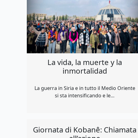
La vida, la muerte y la
inmortalidad
La guerra in Siria e in tutto il Medio Oriente
si sta intensificando e le…
Giornata di Kobanê: Chiamata