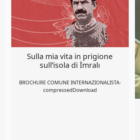
Sulla mia vita in prigione
sull’isola di İmralı
BROCHURE COMUNE INTERNAZIONALISTA-
compressedDownload