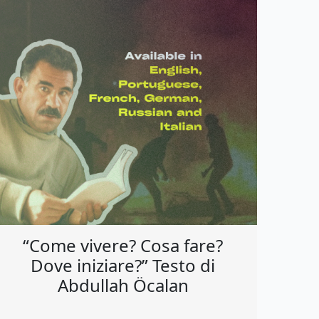
“Come vivere? Cosa fare?
Dove iniziare?” Testo di
Abdullah Öcalan