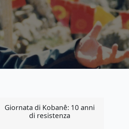
Giornata di Kobanê: 10 anni
di resistenza