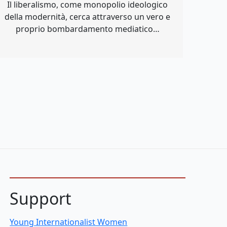
Il liberalismo, come monopolio ideologico
della modernità, cerca attraverso un vero e
proprio bombardamento mediatico…
Support
Young Internationalist Women