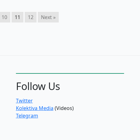
10
11
12
Next »
Follow Us
Twitter
Kolektiva Media
(Videos)
Telegram