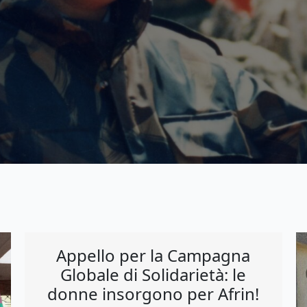
Appello per la Campagna
Globale di Solidarietà: le
donne insorgono per Afrin!