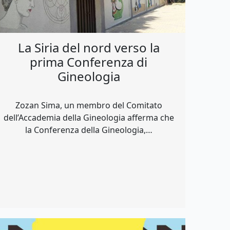
La Siria del nord verso la
prima Conferenza di
Gineologia
Zozan Sima, un membro del Comitato
dell’Accademia della Gineologia afferma che
la Conferenza della Gineologia,…