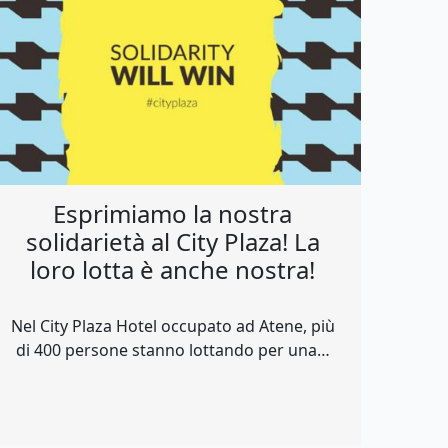
Esprimiamo la nostra
solidarietà al City Plaza! La
loro lotta è anche nostra!
Nel City Plaza Hotel occupato ad Atene, più
di 400 persone stanno lottando per una…