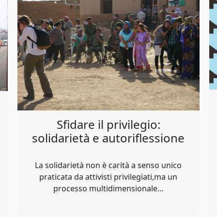
Sfidare il privilegio:
solidarietà e autoriflessione
La solidarietà non è carità a senso unico
praticata da attivisti privilegiati,ma un
processo multidimensionale…