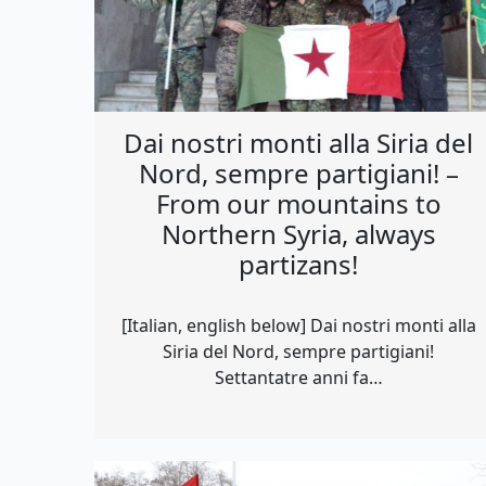
Dai nostri monti alla Siria del
Nord, sempre partigiani! –
From our mountains to
Northern Syria, always
partizans!
[Italian, english below] Dai nostri monti alla
Siria del Nord, sempre partigiani!
Settantatre anni fa…